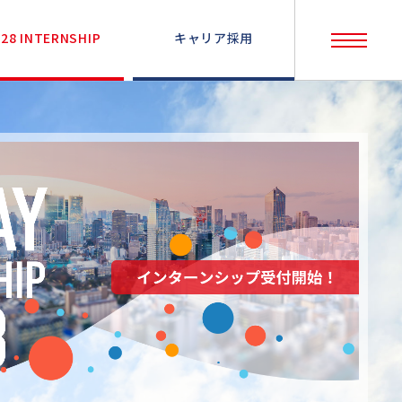
028 INTERNSHIP
キャリア採用